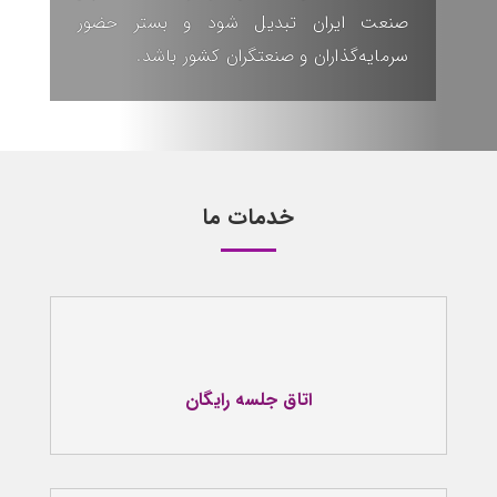
صنعت ایران
تبدیل شود و بستر حضور
سرمایه‌گذاران و صنعتگران کشور باشد.
خدمات ما
اتاق جلسه رایگان