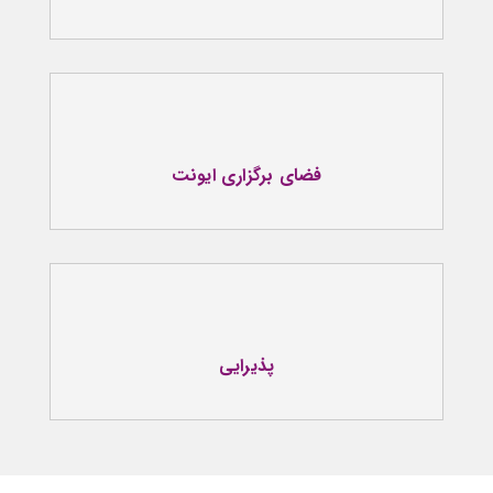
فضای برگزاری ایونت
پذیرایی