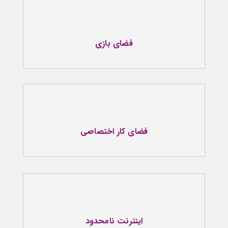
فضای بازی
فضای کار اختصاصی
اینترنت نامحدود