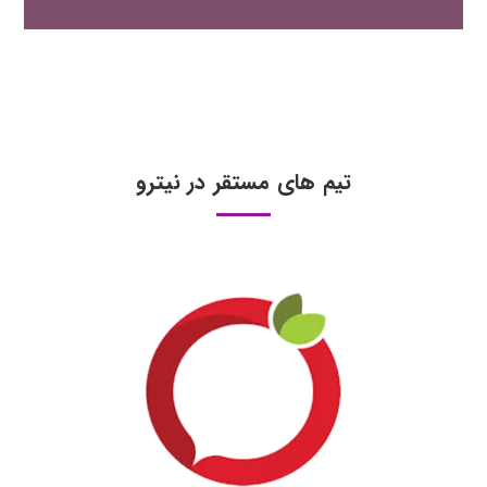
تیم های مستقر در نیترو