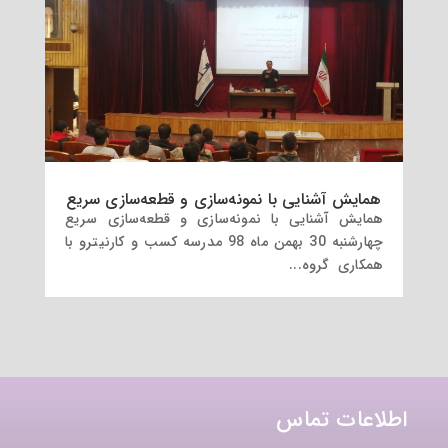
همایش آشنایی با نمونه‌سازی و قطعه‌سازی سریع
همایش آشنایی با نمونه‌سازی و قطعه‌سازی سریع
‎چهارشنبه 30 بهمن ماه 98 مدرسه کسب و کارنیترو با
همکاری گروه...
اطلاعات تماس