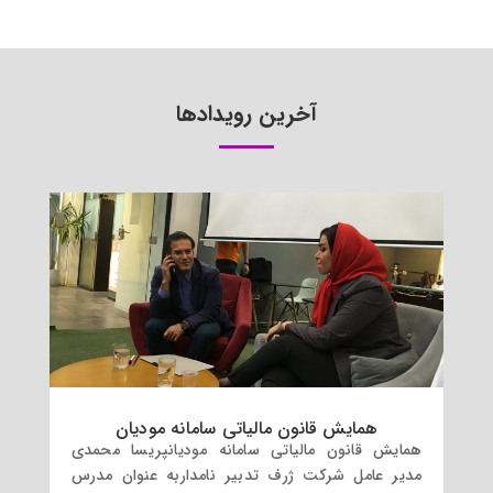
آخرین رویدادها
همایش قانون مالیاتی سامانه مودیان
همایش قانون مالیاتی سامانه مودیانپریسا محمدی
مدیر عامل شرکت ژرف تدبیر نامداربه عنوان مدرس