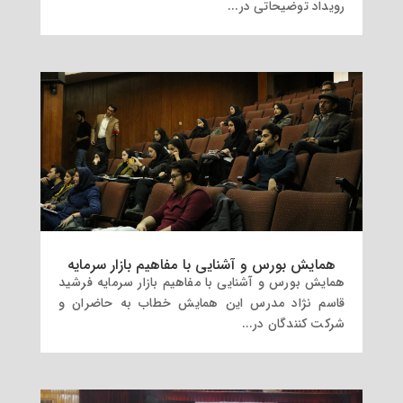
رویداد توضیحاتی در...
همایش بورس و آشنایی با مفاهیم بازار سرمایه
همایش بورس و آشنایی با مفاهیم بازار سرمایه فرشید
قاسم نژاد مدرس این همایش خطاب به حاضران و
شرکت کنندگان در...