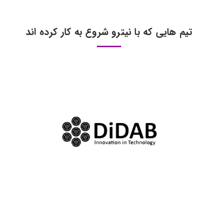
تیم هایی که با نیترو شروع به کار کرده اند