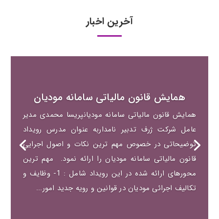
آخرین اخبار
همایش قانون مالیاتی سامانه مودیان
همایش قانون مالیاتی سامانه مودیانپریسا محمدی مدیر
عامل شرکت ژرف تدبیر نامداربه عنوان مدرس رویداد
توضیحاتی در خصوص مهم ترین نکات و اصول اجرایی
قانون مالیاتی سامانه مودیان را ارائه نمود. مهم ترین
محورهای ارائه شده در این رویداد شامل : 1- وظایف و
تکالیف اجرائی مودیان در قوانین و رویه جدید امور...