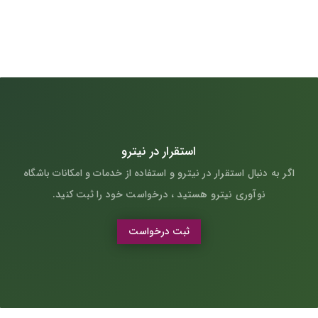
استقرار در نیترو
اگر به دنبال استقرار در نیترو و استفاده از خدمات و امکانات باشگاه
نوآوری نیترو هستید ، درخواست خود را ثبت کنید.
ثبت درخواست