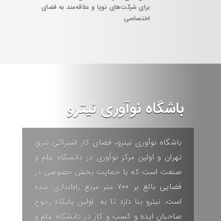
برای شرکت‌های نوپا و علاقه‌مند به فضای
اختصاصی
باشگاه نوآوری نیترو
باشگاه نوآوری نیترو، فضای کار اشتراکی شرق
تهران و اولین مرکز نوآوری در
دانشگاه علم و
صنعت
است که با حمایت بخش خصوصی در
فضایی بالغ بر ۷۰۰ متر مربع راه‌اندازی شده
است. نیترو بنا دارد تا به اولین پایگاه رجوع
صاحبان ایده و کسب و کار در
دانشگاه علم و