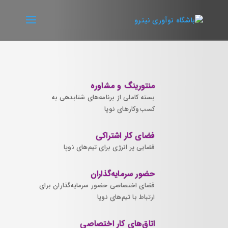
منتورینگ و مشاوره
بسته کاملی از برنامه‌های شتابدهی به
کسب‌وکار‌های نوپا
فضای کار اشتراکی
فضایی پر انرژی برای تیم‌های نوپا
حضور سرمایه‌گذاران
فضای اختصاصی حضور سرمایه‌گذاران برای
ارتباط با تیم‌های نوپا
اتاق‌های کار اختصاصی