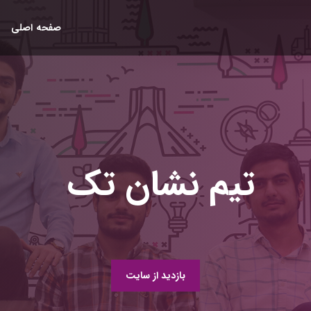
صفحه اصلی
تیم نشان تک
بازدید از سایت