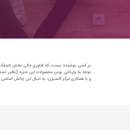
و با همکاری مرکز اکسیژن، به دنبال این چالش اساسی برو