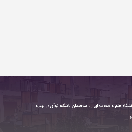
نشگاه علم و صنعت ایران، ساختمان باشگاه نوآوری نیترو
N