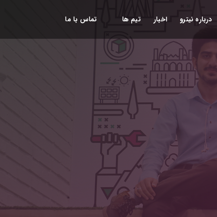
درباره نیترو
اخبار
تیم ها
تماس با ما