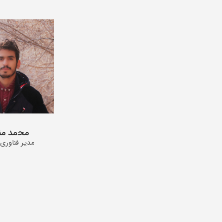
محمد من
مدیر فناوری 