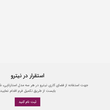
استقرار در نیترو
جهت استفاده از فضای کاری نیترو در هر سه مدل استارتاپی، ش
بایست از طریق تکمیل فرم اقدام نمایید.
ثبت نام کنید