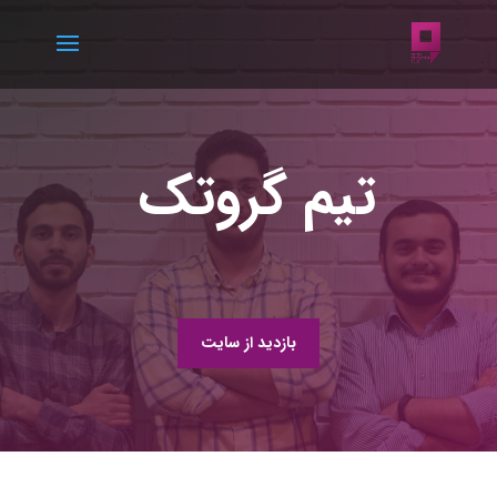
تیم گروتک
بازدید از سایت