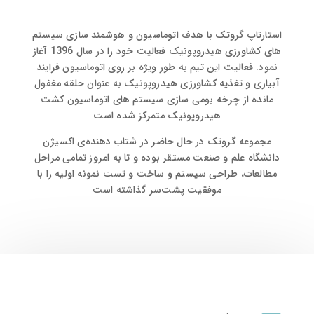
استارتاپ گروتک با هدف اتوماسیون و هوشمند سازی سیستم
های کشاورزی هیدروپونیک فعالیت خود را در سال 1396 آغاز
نمود. فعالیت این تیم به طور ویژه بر روی اتوماسیون فرایند
آبیاری و تغذیه کشاورزی هیدروپونیک به عنوان حلقه مغفول
مانده از چرخه بومی سازی سیستم های اتوماسیون کشت
هیدروپونیک متمرکز شده است
مجموعه گروتک در حال حاضر در شتاب دهنده‌ی اکسیژن
دانشگاه علم و صنعت مستقر بوده و تا به امروز تمامی مراحل
مطالعات، طراحی سیستم و ساخت و تست نمونه اولیه را با
موفقیت پشت‌سر گذاشته است