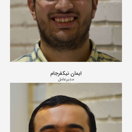
ایمان نیکفرجام
مدیرعامل