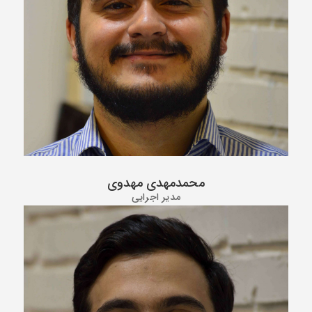
محمدمهدی مهدوی
مدیر اجرایی