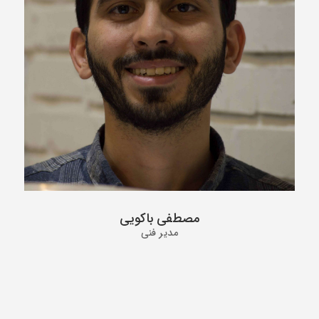
مصطفی باکویی
مدیر فنی