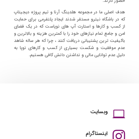
حضور دارند.
هدف اصلی ما در مجموعه هلدینگ آرنا و تیم پروژه دیجیتاپ
که در باشگاه نیترو مستقر شدند ایجاد پلتفرمی برای حمایت
از کسب و کارها و استارت آپ های نوپاست که در یک فضای
امن و جامع تمام نیازهای خود را با کمترین هزینه و بالاترین و
باکیفیت ترین پشتیبانی دریافت کنند ، چرا که هر ساله شاهد
عدم موفقیت و شکست بسیاری از کسب و کارهای نوپا به
دلیل عدم توانایی مالی و نداشتن دانش کافی هستیم.
وبسایت

اینستاگرام
