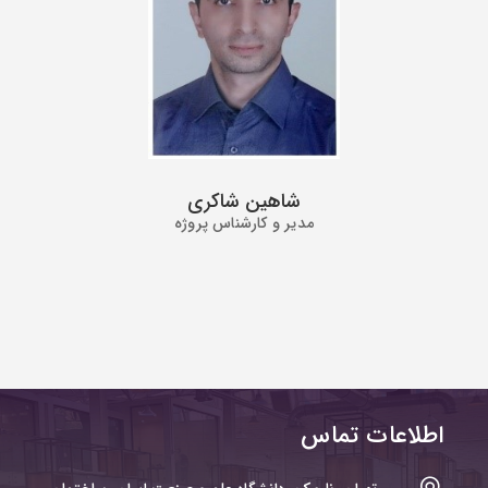
شاهین شاکری
مدیر و کارشناس پروژه
اطلاعات تماس